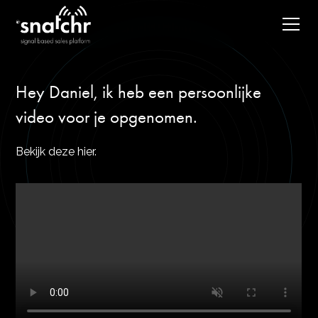
Hey Daniel, ik heb een persoonlijke
video voor je opgenomen.
Bekijk deze hier.