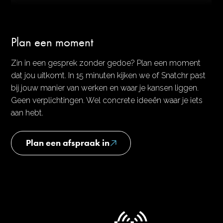
Plan een moment
Zin in een gesprek zonder gedoe? Plan een moment
dat jou uitkomt. In 15 minuten kijken we of Snatchr past
bij jouw manier van werken en waar je kansen liggen.
Geen verplichtingen. Wel concrete ideeën waar je iets
aan hebt.
Plan een afspraak in