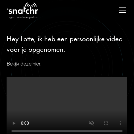
Hey Lotte, ik heb een persoonlijke video
voor je opgenomen.
Bekijk deze hier.