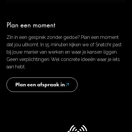
Plan een moment
Zin in een gesprek zonder gedoe? Plan een moment
dat jou uitkomt. In 15 minuten kijken we of Snatchr past
bij jouw manier van werken en waar je kansen liggen.
Geen verplichtingen. Wel concrete ideeën waar je iets
aan hebt.
Plan een afspraak in