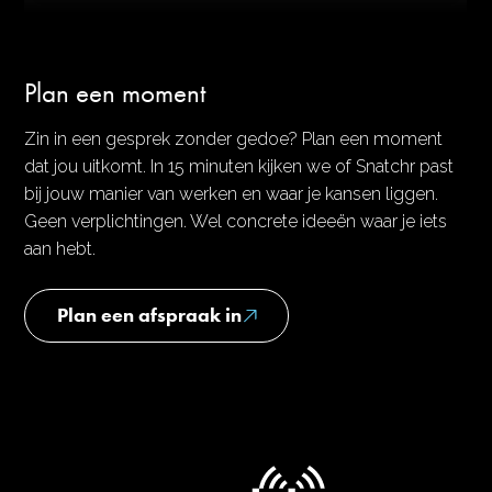
Plan een moment
Zin in een gesprek zonder gedoe? Plan een moment
dat jou uitkomt. In 15 minuten kijken we of Snatchr past
bij jouw manier van werken en waar je kansen liggen.
Geen verplichtingen. Wel concrete ideeën waar je iets
aan hebt.
Plan een afspraak in