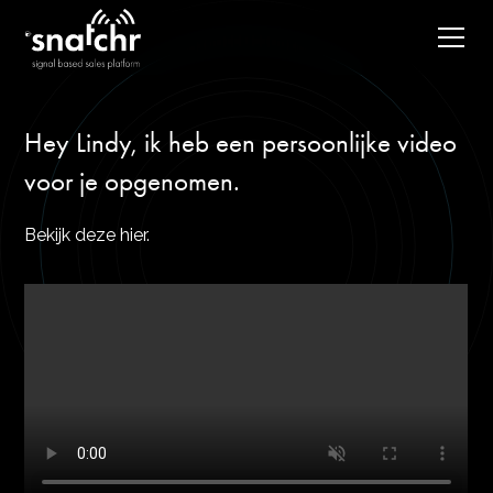
Hey Lindy, ik heb een persoonlijke video
voor je opgenomen.
Bekijk deze hier.