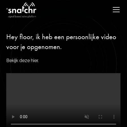
Hey floor, ik heb een persoonlijke video
voor je opgenomen.
Bekijk deze hier.