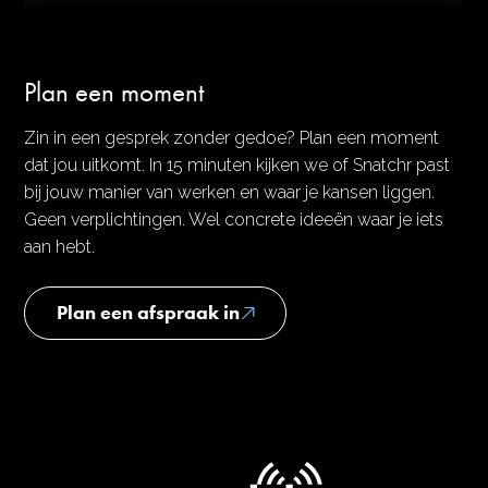
Plan een moment
Zin in een gesprek zonder gedoe? Plan een moment
dat jou uitkomt. In 15 minuten kijken we of Snatchr past
bij jouw manier van werken en waar je kansen liggen.
Geen verplichtingen. Wel concrete ideeën waar je iets
aan hebt.
Plan een afspraak in